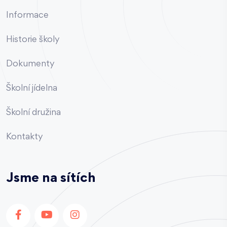
Informace
Historie školy
Dokumenty
Školní jídelna
Školní družina
Kontakty
Jsme na sítích