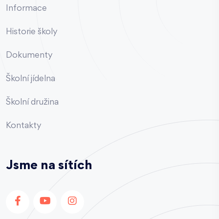
Informace
Historie školy
Dokumenty
Školní jídelna
Školní družina
Kontakty
Jsme na sítích