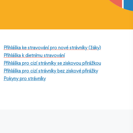
Přihláška ke stravování pro nové strávníky (žáky)
Přihláška k dietnímu stravování
Přihláška pro cizí strávníky se ziskovou přirážkou
Přihláška pro cizí strávníky bez ziskové přirážky
Pokyny pro strávníky