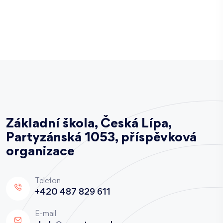
Základní škola, Česká Lípa,
Partyzánská 1053, příspěvková
organizace
Telefon
+420 487 829 611
E-mail