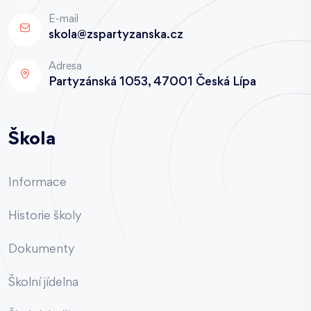
E-mail
skola@zspartyzanska.cz
Adresa
Partyzánská 1053, 47001 Česká Lípa
Škola
Informace
Historie školy
Dokumenty
Školní jídelna