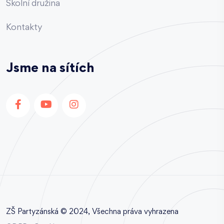
Školní družina
Kontakty
Jsme na sítích
ZŠ Partyzánská © 2024, Všechna práva vyhrazena