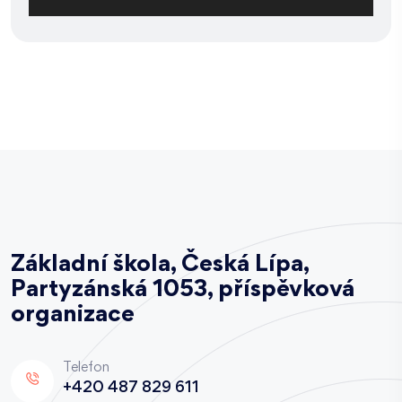
Základní škola, Česká Lípa,
Partyzánská 1053, příspěvková
organizace
Telefon
+420 487 829 611