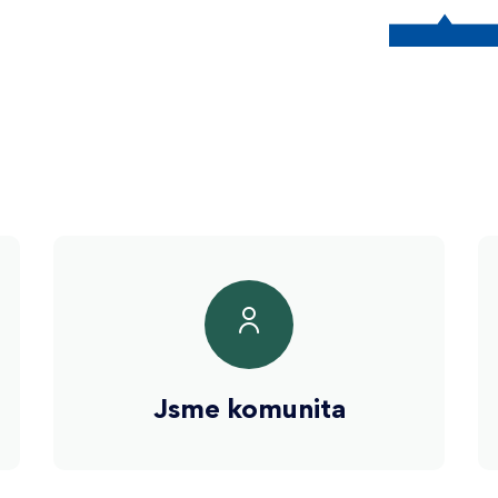
Jsme komunita