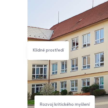
Klidné prostředí
Rozvoj kritického myšlení