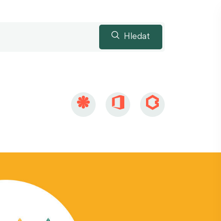
Hledat