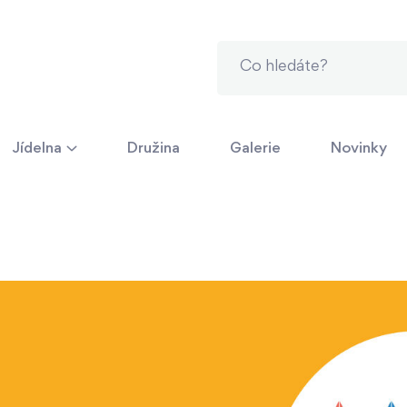
Jídelna
Družina
Galerie
Novinky