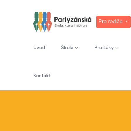
Pro rodiče
Úvod
Škola
Pro žáky
Kontakt