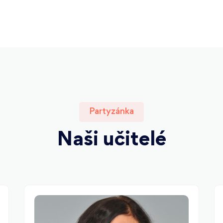
Partyzánka
Naši učitelé