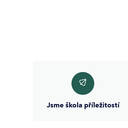
Jsme škola příležitostí