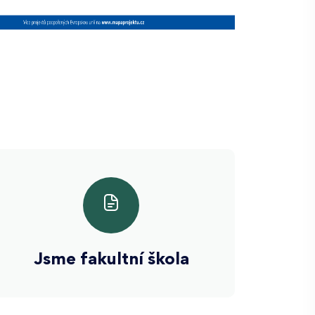
Jsme fakultní škola