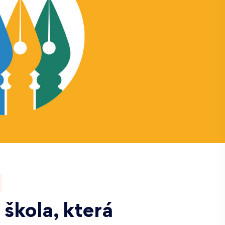
škola, která