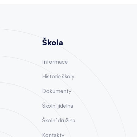
Škola
Informace
Historie školy
Dokumenty
Školní jídelna
Školní družina
Kontakty