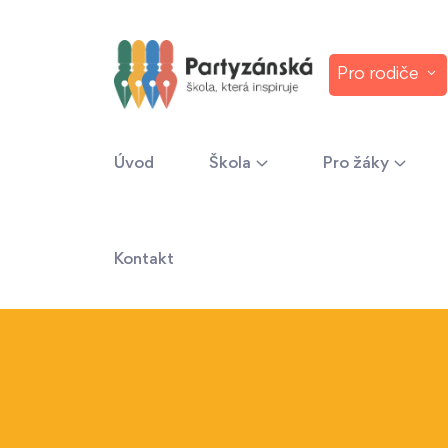
Pro rodiče
Úvod
Škola
Pro žáky
Kontakt