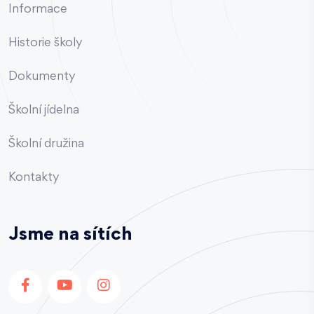
Informace
Historie školy
Dokumenty
Školní jídelna
Školní družina
Kontakty
Jsme na sítích