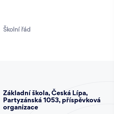
Školní řád
Základní škola, Česká Lípa,
Partyzánská 1053, příspěvková
organizace