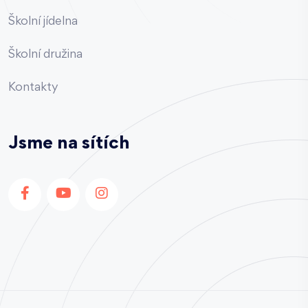
Školní jídelna
Školní družina
Kontakty
Jsme na sítích